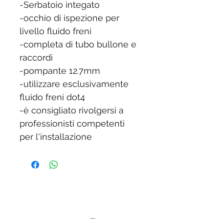
-Serbatoio integato
-occhio di ispezione per
livello fluido freni
-completa di tubo bullone e
raccordi
-pompante 12.7mm
-utilizzare esclusivamente
fluido freni dot4
-è consigliato rivolgersi a
professionisti competenti
per l'installazione