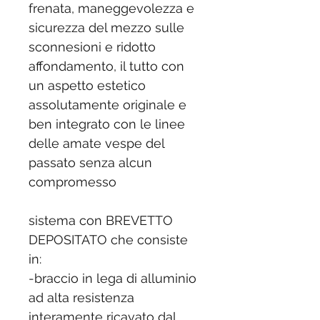
frenata, maneggevolezza e
sicurezza del mezzo sulle
sconnesioni e ridotto
affondamento, il tutto con
un aspetto estetico
assolutamente originale e
ben integrato con le linee
delle amate vespe del
passato senza alcun
compromesso
sistema con BREVETTO
DEPOSITATO che consiste
in:
-braccio in lega di alluminio
ad alta resistenza
interamente ricavato dal