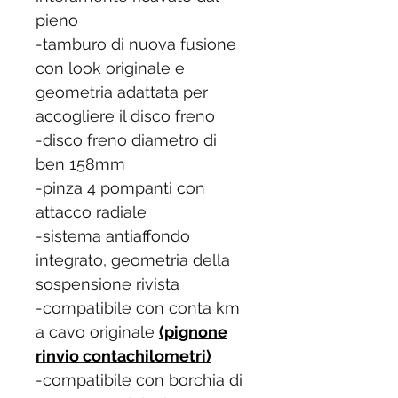
pieno
-tamburo di nuova fusione
con look originale e
geometria adattata per
accogliere il disco freno
-disco freno diametro di
ben 158mm
-pinza 4 pompanti con
attacco radiale
-sistema antiaffondo
integrato, geometria della
sospensione rivista
-compatibile con conta km
a cavo originale
(pignone
rinvio contachilometri)
-compatibile con borchia di