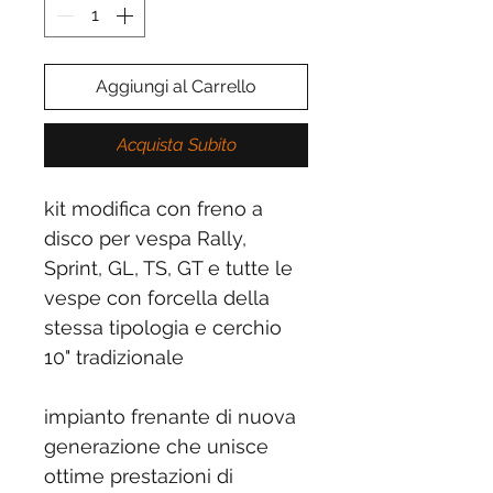
Aggiungi al Carrello
Acquista Subito
kit modifica con freno a
disco per vespa Rally,
Sprint, GL, TS, GT e tutte le
vespe con forcella della
stessa tipologia e cerchio
10" tradizionale
impianto frenante di nuova
generazione che unisce
ottime prestazioni di