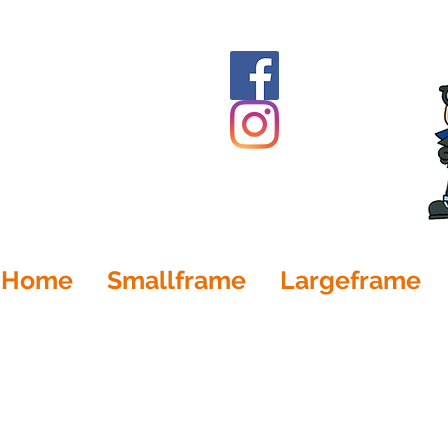
Home
Smallframe
Largeframe