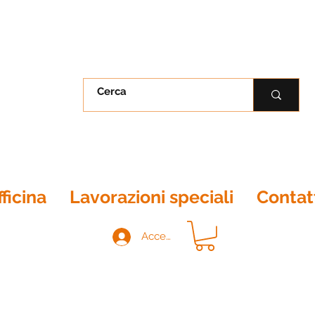
ficina
Lavorazioni speciali
Contat
Accedi