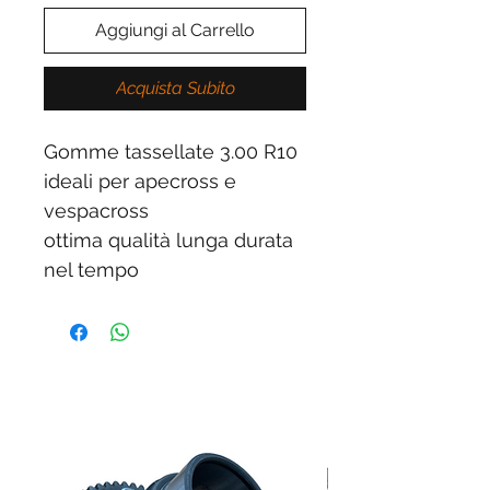
Aggiungi al Carrello
Acquista Subito
Gomme tassellate 3.00 R10
ideali per apecross e
vespacross
ottima qualità lunga durata
nel tempo