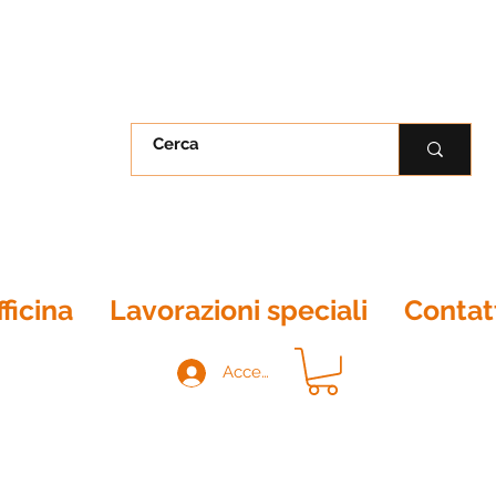
ficina
Lavorazioni speciali
Contat
Accedi