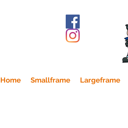
Home
Smallframe
Largeframe