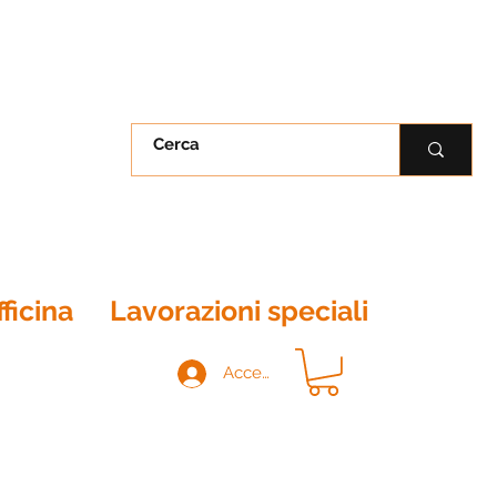
ficina
Lavorazioni speciali
Contat
Accedi