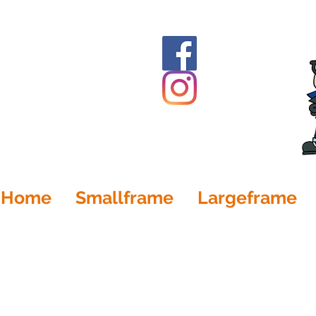
Home
Smallframe
Largeframe