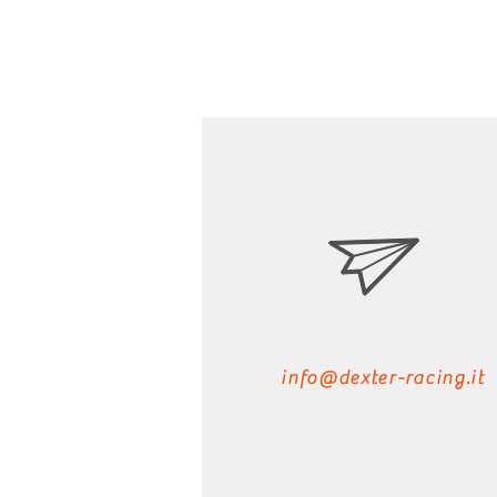
info@dexter-racing.it