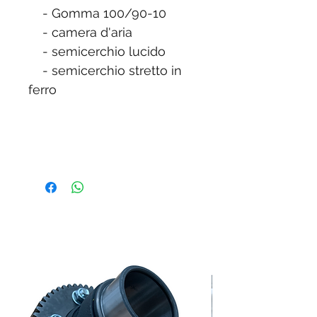
- Gomma 100/90-10
- camera d'aria
- semicerchio lucido
- semicerchio stretto in
ferro