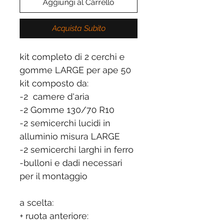
Aggiungi al Carrello
Acquista Subito
kit completo di 2 cerchi e
gomme LARGE per ape 50
kit composto da:
-2 camere d'aria
-2 Gomme 130/70 R10
-2 semicerchi lucidi in
alluminio misura LARGE
-2 semicerchi larghi in ferro
-bulloni e dadi necessari
per il montaggio
a scelta:
+ ruota anteriore: