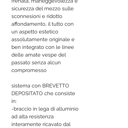
frenata, maneggevolezza e
sicurezza del mezzo sulle
sconnesioni e ridotto
affondamento, il tutto con
un aspetto estetico
assolutamente originale e
ben integrato con le linee
delle amate vespe del
passato senza alcun
compromesso
sistema con BREVETTO
DEPOSITATO che consiste
in:
-braccio in lega di alluminio
ad alta resistenza
interamente ricavato dal