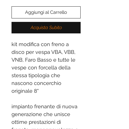
Aggiungi al Carrello
Acquista Subito
kit modifica con freno a
disco per vespa VBA, VBB,
VNB, Faro Basso e tutte le
vespe con forcella della
stessa tipologia che
nascono concerchio
originale 8"
impianto frenante di nuova
generazione che unisce
ottime prestazioni di