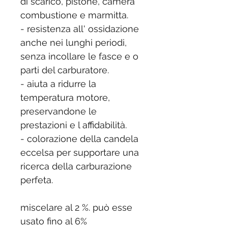
di scarico, pistone, camera
combustione e marmitta.
- resistenza all' ossidazione
anche nei lunghi periodi,
senza incollare le fasce e o
parti del carburatore.
- aiuta a ridurre la
temperatura motore,
preservandone le
prestazioni e l affidabilità.
- colorazione della candela
eccelsa per supportare una
ricerca della carburazione
perfeta.
miscelare al 2 %. può esse
usato fino al 6%