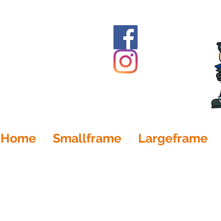
Home
Smallframe
Largeframe