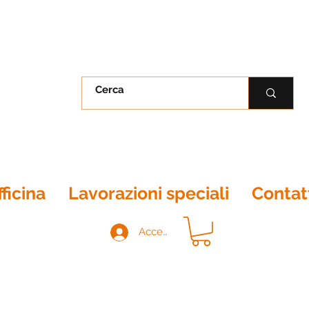
ficina
Lavorazioni speciali
Contat
Accedi