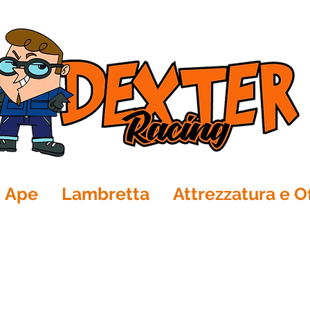
Ape
Lambretta
Attrezzatura e Of