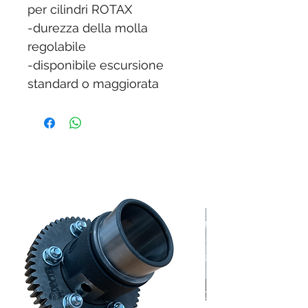
per cilindri ROTAX
-durezza della molla
regolabile
-disponibile escursione
standard o maggiorata