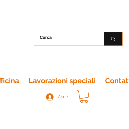
ficina
Lavorazioni speciali
Contat
Accedi