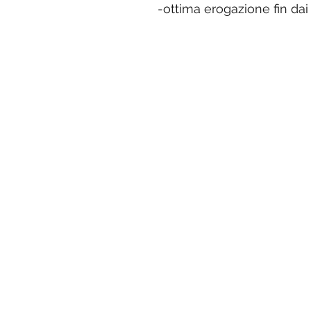
-ottima erogazione fin da