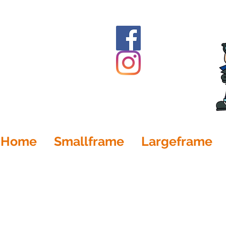
Home
Smallframe
Largeframe