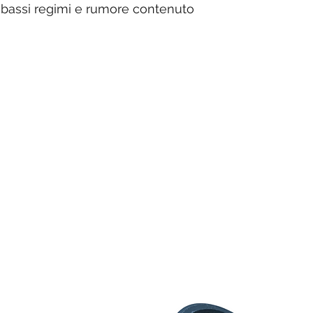
i bassi regimi e rumore contenuto