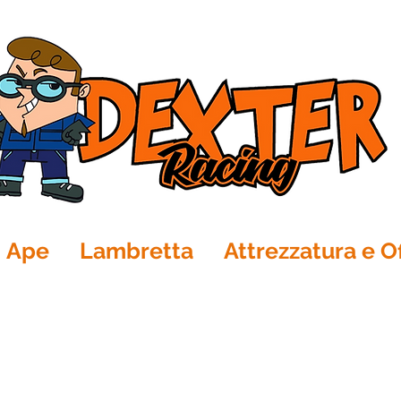
Ape
Lambretta
Attrezzatura e Of