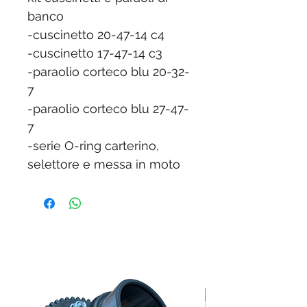
banco
-cuscinetto 20-47-14 c4
-cuscinetto 17-47-14 c3
-paraolio corteco blu 20-32-
7
-paraolio corteco blu 27-47-
7
-serie O-ring carterino,
selettore e messa in moto