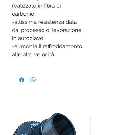
realizzato in fibra di
carbonio
-altissima resistenza data
dal processo di lavorazione
in autoclave
-aumenta il raffreddamento
alle alte velocità