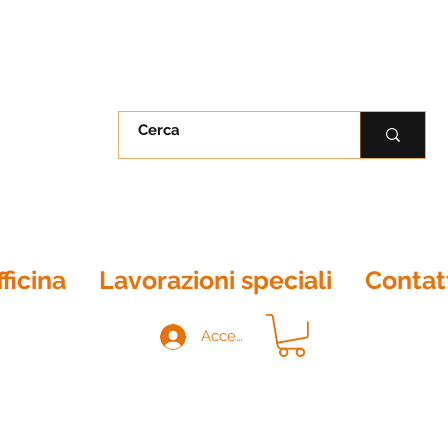
ficina
Lavorazioni speciali
Contat
Accedi