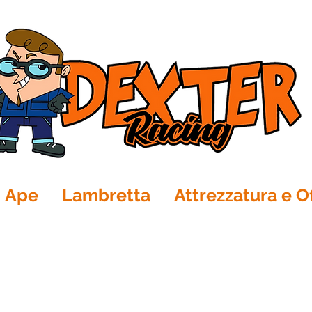
Ape
Lambretta
Attrezzatura e Of