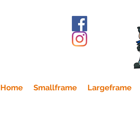
Home
Smallframe
Largeframe