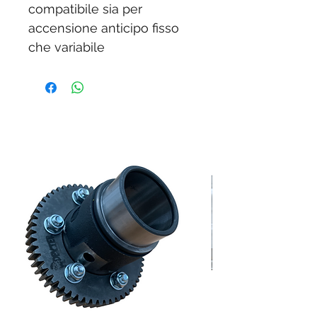
compatibile sia per
accensione anticipo fisso
che variabile