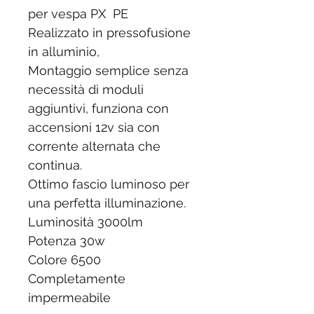
per vespa PX PE
Realizzato in pressofusione
in alluminio,
Montaggio semplice senza
necessità di moduli
aggiuntivi, funziona con
accensioni 12v sia con
corrente alternata che
continua.
Ottimo fascio luminoso per
una perfetta illuminazione.
Luminosità 3000lm
Potenza 30w
Colore 6500
Completamente
impermeabile