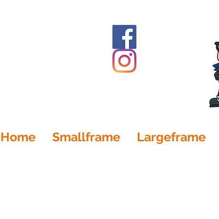
Home
Smallframe
Largeframe