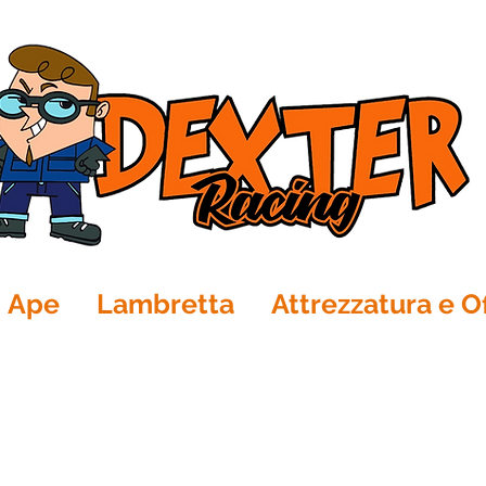
Ape
Lambretta
Attrezzatura e Of