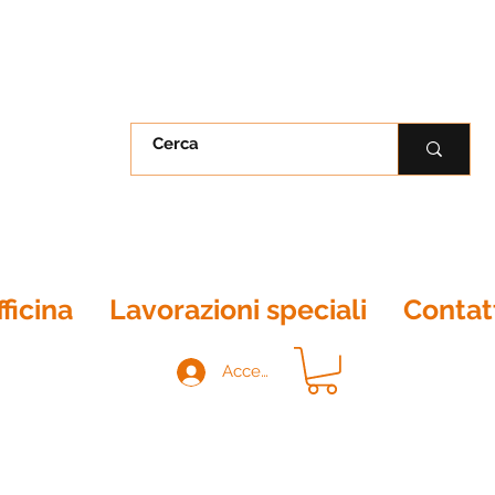
ficina
Lavorazioni speciali
Contat
Accedi