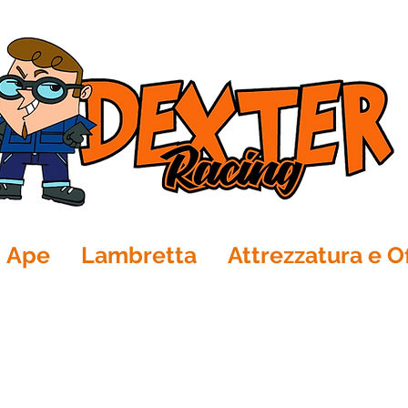
Ape
Lambretta
Attrezzatura e Of