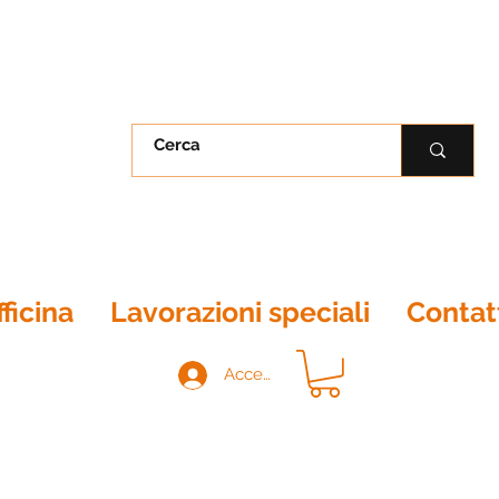
ficina
Lavorazioni speciali
Contat
Accedi