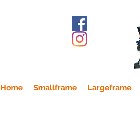
Home
Smallframe
Largeframe