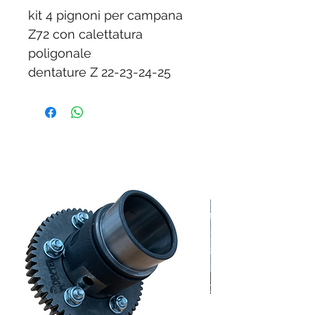
kit 4 pignoni per campana
Z72 con calettatura
poligonale
dentature Z 22-23-24-25