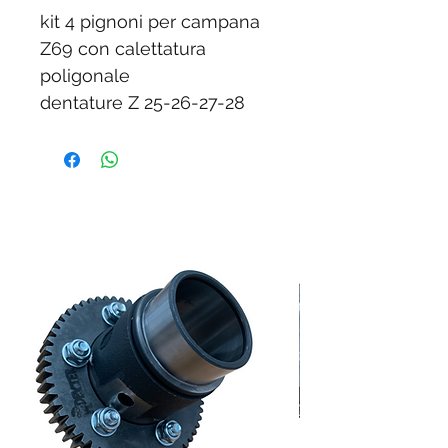
kit 4 pignoni per campana
Z69 con calettatura
poligonale
dentature Z 25-26-27-28