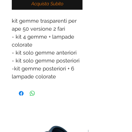
Acquista Subito
kit gemme trasparenti per
ape 50 versione 2 fari
- kit 4 gemme + lampade
colorate
- kit solo gemme anteriori
- kit solo gemme posteriori
-kit gemme posteriori + 6
lampade colorate