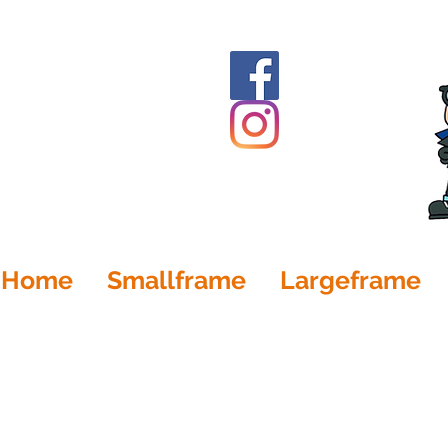
Home
Smallframe
Largeframe