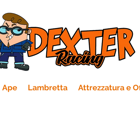
Ape
Lambretta
Attrezzatura e Of