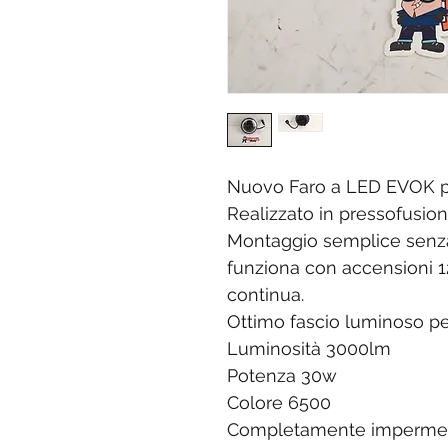
Nuovo Faro a LED EVOK p
Realizzato in pressofusion
Montaggio semplice senza 
funziona con accensioni 1
continua.
Ottimo fascio luminoso pe
Luminosità 3000lm
Potenza 30w
Colore 6500
Completamente imperme