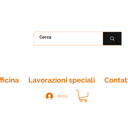
ficina
Lavorazioni speciali
Contat
Accedi