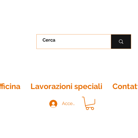
ficina
Lavorazioni speciali
Contat
Accedi