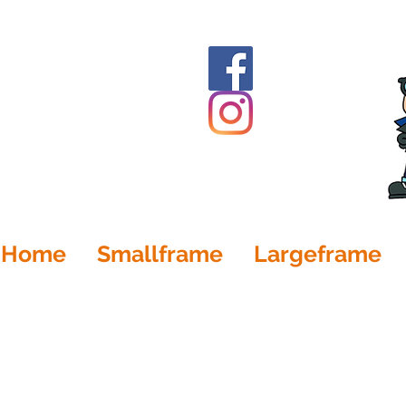
Home
Smallframe
Largeframe