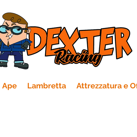
Ape
Lambretta
Attrezzatura e Of